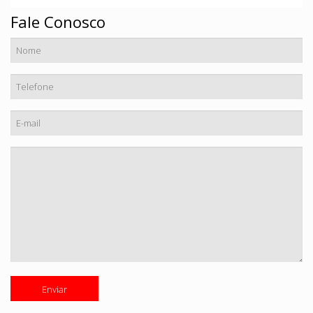
Fale Conosco