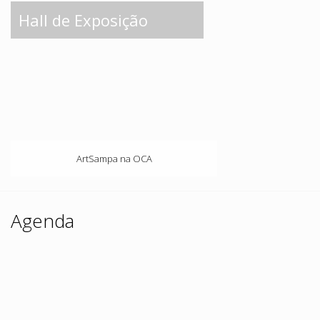
Hall de Exposição
ArtSampa na OCA
Agenda