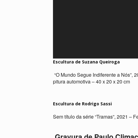
Escultura de Suzana Queiroga
“O Mundo Segue Indiferente a Nós”, 
pitura automotiva – 40 x 20 x 20 cm
Escultura de Rodrigo Sassi
Sem título da série “Tramas”, 2021 – F
Gravura de Paulo Clima