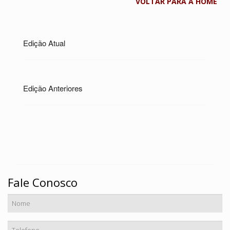
VOLTAR PARA A HOME
Edição Atual
Edição Anteriores
Fale Conosco