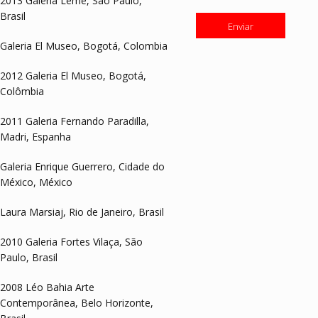
2013 Galeria Leme, São Paulo,
Brasil
Galeria El Museo, Bogotá, Colombia
2012 Galeria El Museo, Bogotá,
Colômbia
2011 Galeria Fernando Paradilla,
Madri, Espanha
Galeria Enrique Guerrero, Cidade do
México, México
Laura Marsiaj, Rio de Janeiro, Brasil
2010 Galeria Fortes Vilaça, São
Paulo, Brasil
2008 Léo Bahia Arte
Contemporânea, Belo Horizonte,