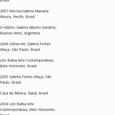
Brasil
2007
Narciso,
Galeria Mariana
Moura, Recife, Brasil
O Hábito,
Galeria Alberto Sendrós,
Buenos Aires, Argentina
2006
Cativa-me
, Galeria Fortes
Vilaça, São Paulo, Brasil
Léo Bahia Arte Contemporânea,
Belo Horizonte, Brasil
2005 Galeria Fortes Vilaça, São
Paulo, Brasil
Casa da Ribeira, Natal, Brasil
2004 Léo Bahia Arte
Contemporânea, Belo Horizonte,