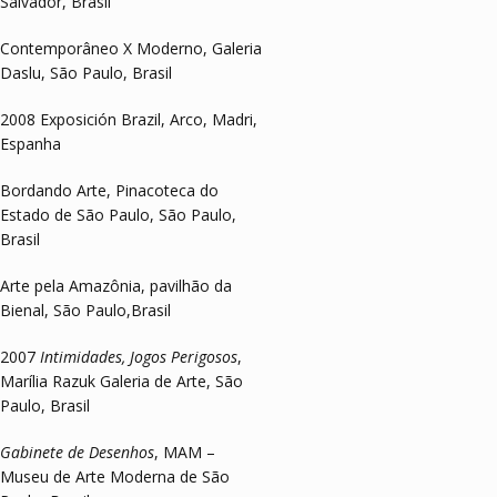
Salvador, Brasil
Contemporâneo X Moderno, Galeria
Daslu, São Paulo, Brasil
2008 Exposición Brazil, Arco, Madri,
Espanha
Bordando Arte, Pinacoteca do
Estado de São Paulo, São Paulo,
Brasil
Arte pela Amazônia, pavilhão da
Bienal, São Paulo,Brasil
2007
Intimidades, Jogos Perigosos
,
Marília Razuk Galeria de Arte, São
Paulo, Brasil
Gabinete de Desenhos
, MAM –
Museu de Arte Moderna de São