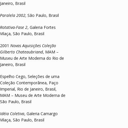
Janeiro,
Brasil
Paralela 2002,
São Paulo, Brasil
Rotativa-Fase 2
, Galeria Fortes
Vilaça, São Paulo, Brasil
2001
Novas Aquisições Coleção
Gilberto Chateaubriand
, MAM –
Museu de Arte Moderna do Rio de
Janeiro, Brasil
Espelho Cego, Seleções de uma
Coleção Contemporânea, Paço
Imperial, Rio de Janeiro, Brasil,
MAM – Museu de Arte Moderna de
São Paulo, Brasil
Idéia Coletiva
, Galeria Camargo
Vilaça, São Paulo, Brasil