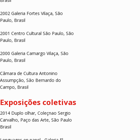
Brasil
2002 Galeria Fortes Vilaça, São
Paulo, Brasil
2001 Centro Cultural São Paulo, São
Paulo, Brasil
2000 Galeria Camargo Vilaça, São
Paulo, Brasil
Câmara de Cultura Antonino
Assumpção, São Bernardo do
Campo, Brasil
Exposições coletivas
2014 Duplo olhar, Coleçnao Sergio
Carvalho, Paço das Arte, São Paulo
Brasil
Lenguages en papel , Galeria El