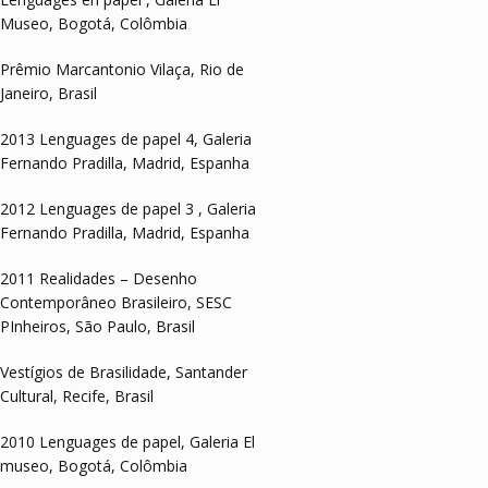
Museo, Bogotá, Colômbia
Prêmio Marcantonio Vilaça, Rio de
Janeiro, Brasil
2013 Lenguages de papel 4, Galeria
Fernando Pradilla, Madrid, Espanha
2012 Lenguages de papel 3 , Galeria
Fernando Pradilla, Madrid, Espanha
2011 Realidades – Desenho
Contemporâneo Brasileiro, SESC
PInheiros, São Paulo, Brasil
Vestígios de Brasilidade, Santander
Cultural, Recife, Brasil
2010 Lenguages de papel, Galeria El
museo, Bogotá, Colômbia