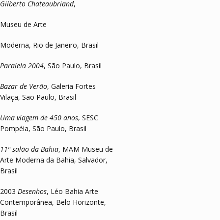
Gilberto Chateaubriand
,
Museu de Arte
Moderna, Rio de Janeiro, Brasil
Paralela 2004
, São Paulo, Brasil
Bazar de Verão
, Galeria Fortes
Vilaça, São Paulo, Brasil
Uma viagem de 450 anos
, SESC
Pompéia, São Paulo, Brasil
11º salão da Bahia
, MAM Museu de
Arte Moderna da Bahia, Salvador,
Brasil
2003
Desenhos
, Léo Bahia Arte
Contemporânea, Belo Horizonte,
Brasil