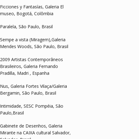
Ficciones y Fantasías, Galeria El
museo, Bogotá, Colômbia
Paralela, São Paulo, Brasil
Sempe a vista (Miragem),Galeria
Mendes Woods, São Paulo, Brasil
2009 Artistas Contemporâneos
Brasileiros, Galeria Fernando
Pradilla, Madri , Espanha
Nus, Galeria Fortes Vilaça/Galeria
Bergamin, São Paulo, Brasil
Intimidade, SESC Pompéia, São
Paulo,Brasil
Gabinete de Desenhos, Galeria
Mirante na CAIXA cultural Salvador,