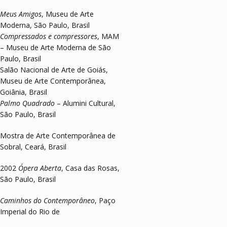
Meus Amigos
, Museu de Arte
Moderna, São Paulo, Brasil
Compressados e compressores
, MAM
– Museu de Arte Moderna de São
Paulo, Brasil
Salão Nacional de Arte de Goiás,
Museu de Arte Contemporânea,
Goiânia, Brasil
Palmo Quadrado
– Alumini Cultural,
São Paulo, Brasil
Mostra de Arte Contemporânea de
Sobral, Ceará, Brasil
2002
Ópera Aberta
, Casa das Rosas,
São Paulo, Brasil
Caminhos do Contemporâneo
, Paço
Imperial do Rio de