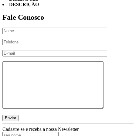
DESCRIÇÃO
Fale Conosco
Cadastre-se e receba a nossa Newsletter