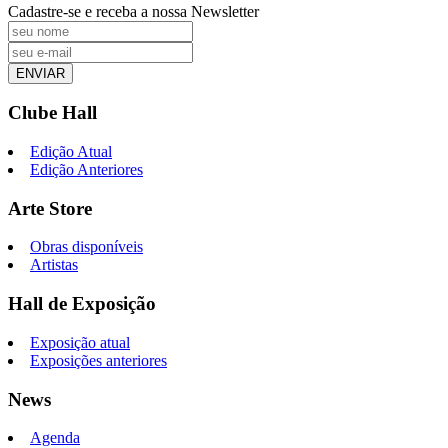
Cadastre-se e receba a nossa Newsletter
ENVIAR
Clube Hall
Edição Atual
Edição Anteriores
Arte Store
Obras disponíveis
Artistas
Hall de Exposição
Exposição atual
Exposições anteriores
News
Agenda