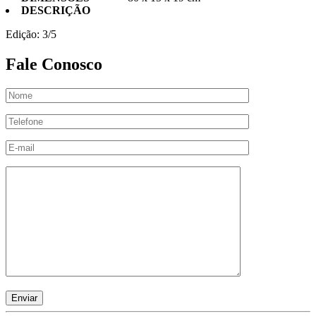
DESCRIÇÃO
Edição: 3/5
Fale Conosco