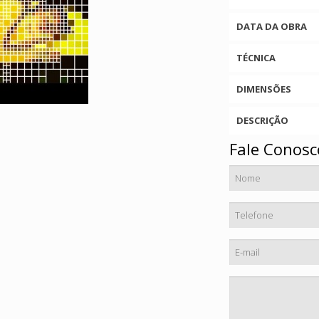
DATA DA OBRA
TÉCNICA
DIMENSÕES
DESCRIÇÃO
Fale Conosc