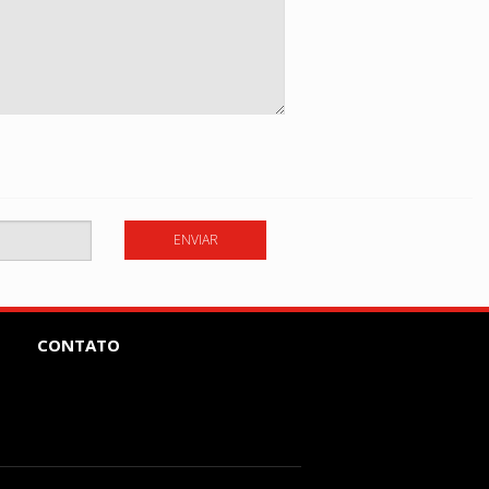
ENVIAR
CONTATO