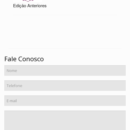
Edição Anteriores
Fale Conosco