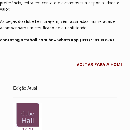
preferência, entra em contato e avisamos sua disponibilidade e
valor.
As peças do clube têm tiragem, vêm assinadas, numeradas e
acompanham um certificado de autenticidade.
contato@artehall.com.br – whatsApp (011) 9 8108 6767
VOLTAR PARA A HOME
Edição Atual