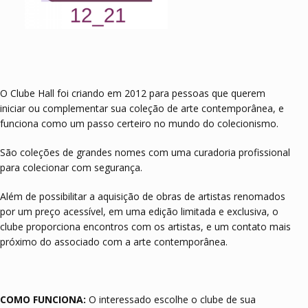
O Clube Hall foi criando em 2012 para pessoas que querem
iniciar ou complementar sua coleção de arte contemporânea, e
funciona como um passo certeiro no mundo do colecionismo.
São coleções de grandes nomes com uma curadoria profissional
para colecionar com segurança.
Além de possibilitar a aquisição de obras de artistas renomados
por um preço acessível, em uma edição limitada e exclusiva, o
clube proporciona encontros com os artistas, e um contato mais
próximo do associado com a arte contemporânea.
COMO FUNCIONA:
O interessado escolhe o clube de sua