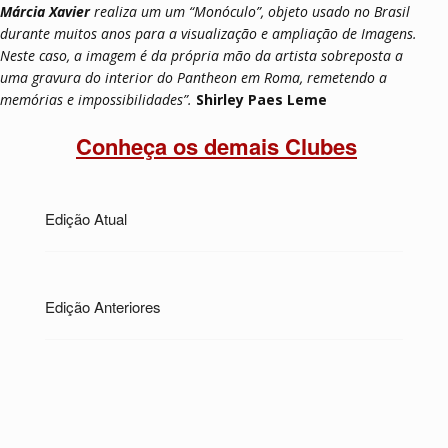
Márcia Xavier
realiza um um “Monóculo”, objeto usado no Brasil
durante muitos anos para a visualização e ampliação de Imagens.
Neste caso, a imagem é da própria mão da artista sobreposta a
uma gravura do interior do Pantheon em Roma, remetendo a
memórias e impossibilidades”.
Shirley Paes Leme
Conheça os demais Clubes
Edição Atual
Edição Anteriores