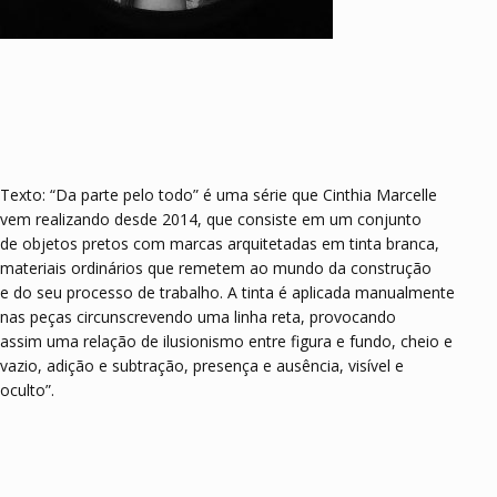
Texto: “Da parte pelo todo” é uma série que Cinthia Marcelle
vem realizando desde 2014, que consiste em um conjunto
de objetos pretos com marcas arquitetadas em tinta branca,
materiais ordinários que remetem ao mundo da construção
e do seu processo de trabalho. A tinta é aplicada manualmente
nas peças circunscrevendo uma linha reta, provocando
assim uma relação de ilusionismo entre figura e fundo, cheio e
vazio, adição e subtração, presença e ausência, visível e
oculto”.