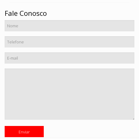
Fale Conosco