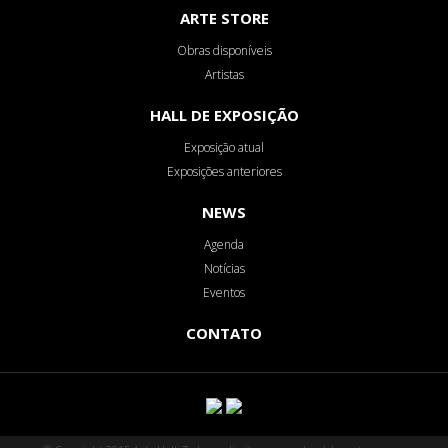
ARTE STORE
Obras disponíveis
Artistas
HALL DE EXPOSIÇÃO
Exposição atual
Exposições anteriores
NEWS
Agenda
Notícias
Eventos
CONTATO