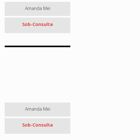
Amanda Mei
Sob-Consulta
Amanda Mei
Sob-Consulta