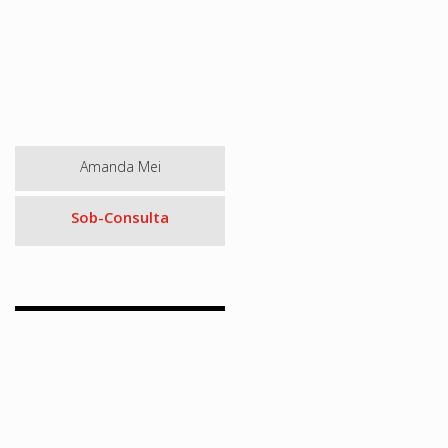
Amanda Mei
Sob-Consulta