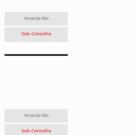
Amanda Mei
Sob-Consulta
Amanda Mei
Sob-Consulta