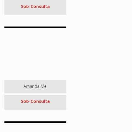
Sob-Consulta
Amanda Mei
Sob-Consulta