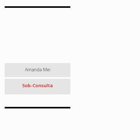
Amanda Mei
Sob-Consulta