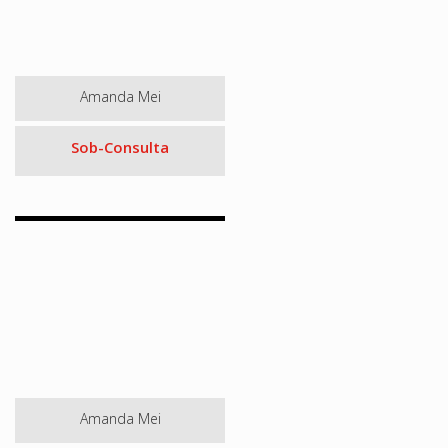
Amanda Mei
Sob-Consulta
Amanda Mei