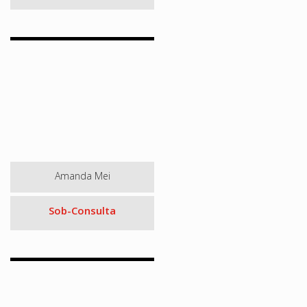
Amanda Mei
Sob-Consulta