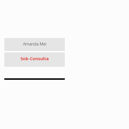
Amanda Mei
Sob-Consulta