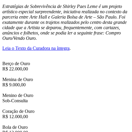
Estratégias de Sobrevivência de Shirley Paes Leme é um projeto
artístico especial surpreendente, iniciativa realizada no contexto da
parceria entre Arte Hall e Galeria Bolsa de Arte – São Paulo. Foi
exatamente durante os trajetos realizados pelo centro desta grande
cidade que a Artista se deparou, frequentemente, com cartazes,
anúncios e folhetos, onde se podia ler a seguinte frase: Compro
Ouro/Vendo Ouro.
Leia o Texto da Curadora na íntegra
.
Berço de Ouro
R$ 22.000,00
Menina de Ouro
R$ 9.000,00
Menino de Ouro
Sob-Consulta
Coração de Ouro
R$ 12.000,00
Bola de Ouro