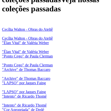
coleções passadas
Cecília Walton - Obras do Ateliê
Cecília Walton - Obras do Ateliê
"Élan Vital" de Valéria Weber
"Élan Vital" de Valéria Weber
"Ponto Cego" de Paula Clerman
"Ponto Cego" de Paula Clerman
"Archive" de Thomas Baccaro
"Archive" de Thomas Baccaro
"LAPSO" por Jaques Faing
"LAPSO" por Jaques Faing
"Intento" de Ricardo Thomé
"Intento" de Ricardo Thomé
"Cor Apropriada" de Dedé