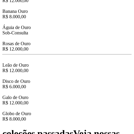
R$ 12.000,00
Banana Ouro
R$ 8.000,00
Águia de Ouro
Sob-Consulta
Rosas de Ouro
R$ 12.000,00
Leão de Ouro
R$ 12.000,00
Disco de Ouro
R$ 6.000,00
Galo de Ouro
R$ 12.000,00
Globo de Ouro
R$ 8.000,00
coleções passadas
Veja nossas