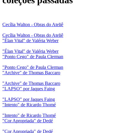
Cecília Walton - Obras do Ateliê
Cecília Walton - Obras do Ateliê
"Élan Vital" de Valéria Weber
"Élan Vital" de Valéria Weber
"Ponto Cego" de Paula Clerman
"Ponto Cego" de Paula Clerman
"Archive" de Thomas Baccaro
"Archive" de Thomas Baccaro
"LAPSO" por Jaques Faing
"LAPSO" por Jaques Faing
"Intento" de Ricardo Thomé
"Intento" de Ricardo Thomé
"Cor Apropriada" de Dedé
"Cor Apropriada" de Dedé