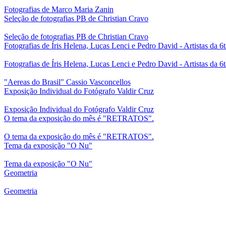
Fotografias de Marco Maria Zanin
Seleção de fotografias PB de Christian Cravo
Seleção de fotografias PB de Christian Cravo
Fotografias de Íris Helena, Lucas Lenci e Pedro David - Artistas da 6
Fotografias de Íris Helena, Lucas Lenci e Pedro David - Artistas da 6
"Aereas do Brasil" Cassio Vasconcellos
Exposição Individual do Fotógrafo Valdir Cruz
Exposição Individual do Fotógrafo Valdir Cruz
O tema da exposição do mês é "RETRATOS".
O tema da exposição do mês é "RETRATOS".
Tema da exposição "O Nu"
Tema da exposição "O Nu"
Geometria
Geometria