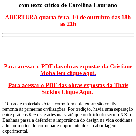
com texto crítico de Carollina Lauriano
ABERTURA quarta-feira, 10 de outrubro das 18h
às 21h
Para acessar o PDF das obras expostas da Cristiane
Mohallem clique aqui.
Para acessar o PDF das obras expostas da Thais
Stoklos Clique Aqui.
“O uso de materiais têxteis como forma de expressão criativa
remonta às primeiras civilizações. Por tradição, havia uma separação
entre práticas
fine art
e artesanais, até que no início do século XX a
Bauhaus passa a defender a importância do design na vida cotidiana,
adotando o tecido como parte importante de sua abordagem
experimental.