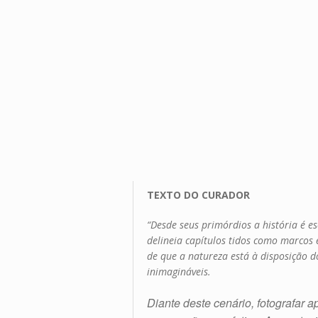
TEXTO DO CURADOR
“Desde seus primórdios a história é e
delineia capítulos tidos como marcos e
de que a natureza está à disposição 
inimagináveis.
Diante deste cenário, fotografar 