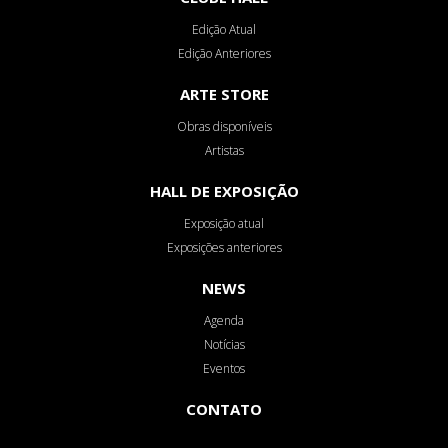
Edição Atual
Edição Anteriores
ARTE STORE
Obras disponíveis
Artistas
HALL DE EXPOSIÇÃO
Exposição atual
Exposições anteriores
NEWS
Agenda
Notícias
Eventos
CONTATO