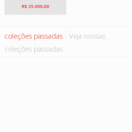
R$ 25.000,00
coleções passadas
Veja nossas
coleções passadas