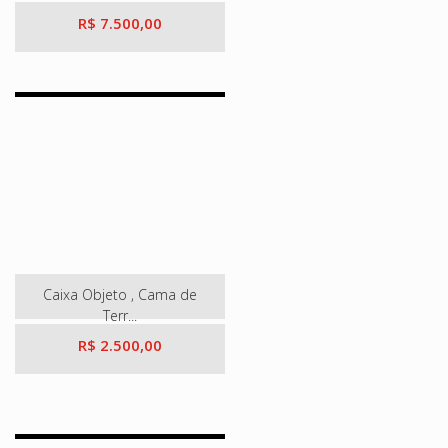
R$ 7.500,00
Caixa Objeto , Cama de
Terr...
R$ 2.500,00