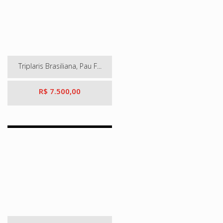
Triplaris Brasiliana, Pau F...
R$ 7.500,00