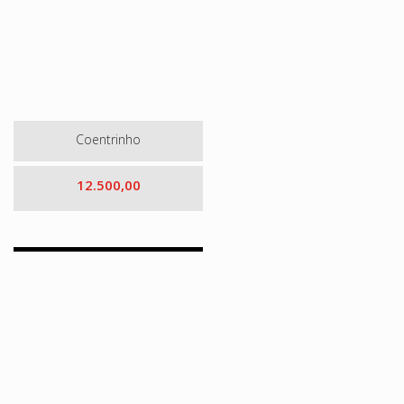
Coentrinho
12.500,00