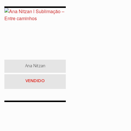
Ana Nitzan
VENDIDO