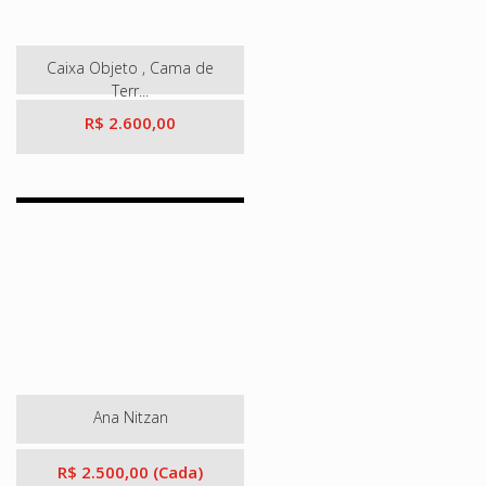
Caixa Objeto , Cama de
Terr...
R$ 2.600,00
Ana Nitzan
R$ 2.500,00 (Cada)