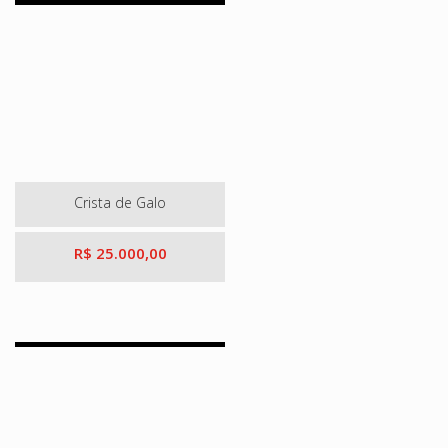
Crista de Galo
R$ 25.000,00