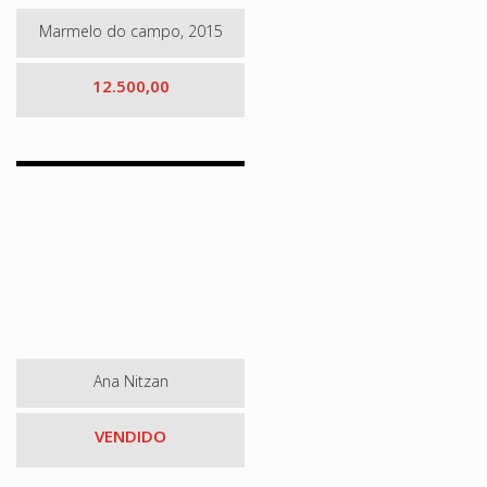
Marmelo do campo, 2015
12.500,00
Ana Nitzan
VENDIDO