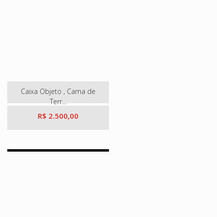
Caixa Objeto , Cama de
Terr...
R$ 2.500,00