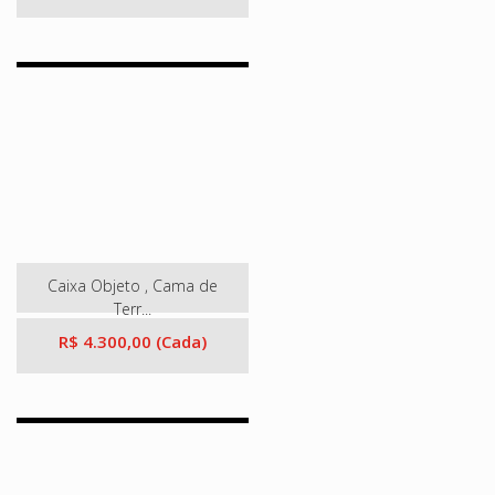
Caixa Objeto , Cama de
Terr...
R$ 4.300,00 (Cada)