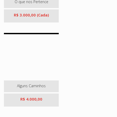
O que nos Pertence
R$ 3.000,00 (Cada)
Alguns Caminhos
R$ 4.000,00